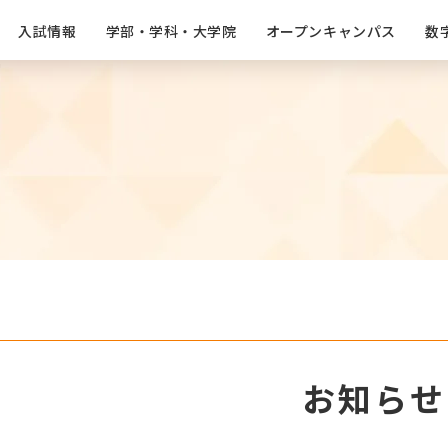
⼊試情報
学部・学科・⼤学院
オープンキャンパス
数
お知らせ