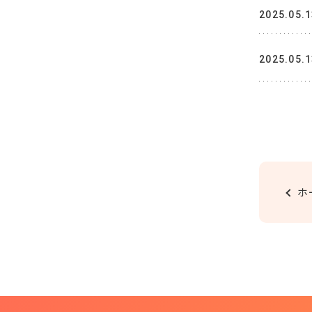
2025.05.
2025.05.
ホ