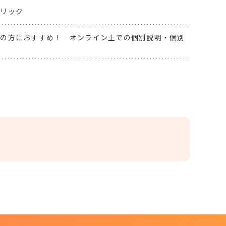
クリック
方の方におすすめ！ オンライン上での個別説明・個別