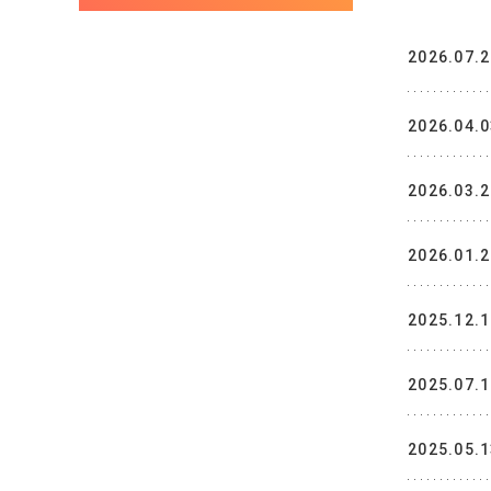
2026.07.
2026.04.
2026.03.
2026.01.
2025.12.
2025.07.
2025.05.