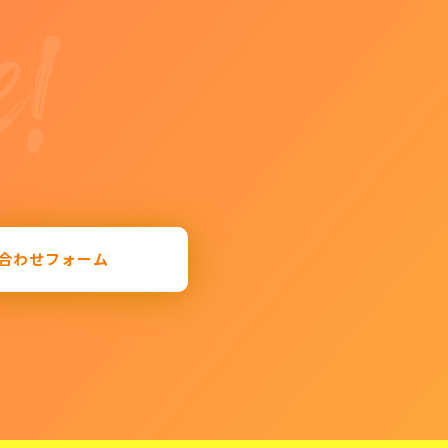
合わせフォーム